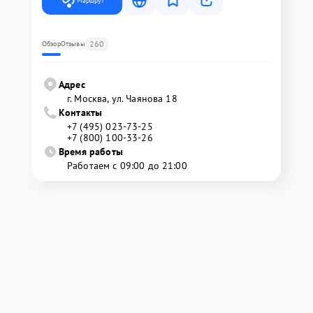
Маршрут
260
Обзор
Отзывы
Адрес
г. Москва, ул. Чаянова 18
Контакты
+7 (495) 023-73-25
+7 (800) 100-33-26
Время работы
Работаем с 09:00 до 21:00