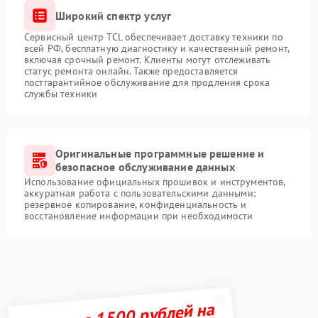
Широкий спектр услуг
Сервисный центр TCL обеспечивает доставку техники по
всей РФ, бесплатную диагностику и качественный ремонт,
включая срочный ремонт. Клиенты могут отслеживать
статус ремонта онлайн. Также предоставляется
постгарантийное обслуживание для продления срока
службы техники
Оригинальные программные решение и
безопасное обслуживание данных
Использование официальных прошивок и инструментов,
аккуратная работа с пользовательскими данными:
резервное копирование, конфиденциальность и
восстановление информации при необходимости
Получите 1500 рублей на