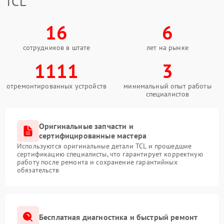
TCL
16
6
сотрудников в штате
лет на рынке
1111
3
отремонтированных устройств
минимальный опыт работы
специалистов
Оригинальные запчасти и
сертифицированные мастера
Используются оригинальные детали TCL и прошедшие
сертификацию специалисты, что гарантирует корректную
работу после ремонта и сохранение гарантийных
обязательств
Бесплатная диагностика и быстрый ремонт