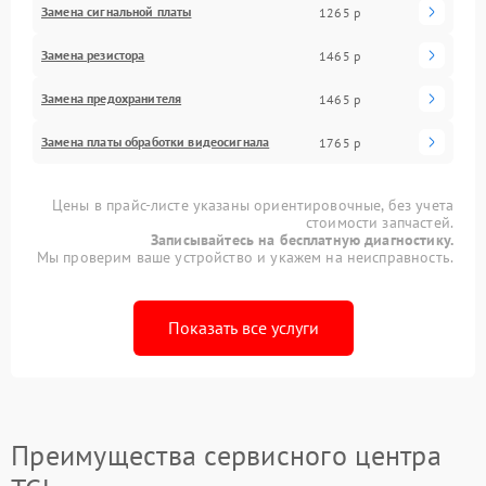
Замена сигнальной платы
1265 р
Замена резистора
1465 р
Замена предохранителя
1465 р
Замена платы обработки видеосигнала
1765 р
Цены в прайс-листе указаны ориентировочные, без учета
стоимости запчастей.
Записывайтесь на бесплатную диагностику.
Мы проверим ваше устройство и укажем на неисправность.
Показать все услуги
Преимущества сервисного центра