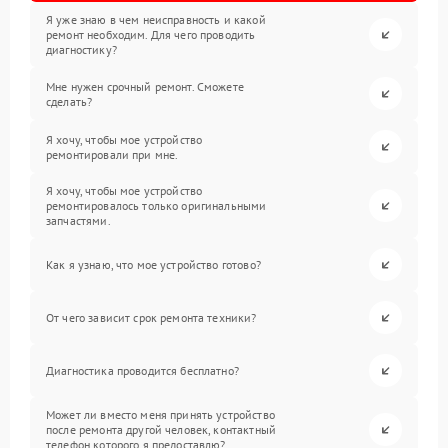
Я уже знаю в чем неисправность и какой
ремонт необходим. Для чего проводить
диагностику?
Мне нужен срочный ремонт. Сможете
сделать?
Я хочу, чтобы мое устройство
ремонтировали при мне.
Я хочу, чтобы мое устройство
ремонтировалось только оригинальными
запчастями.
Как я узнаю, что мое устройство готово?
От чего зависит срок ремонта техники?
Диагностика проводится бесплатно?
Может ли вместо меня принять устройство
после ремонта другой человек, контактный
телефон которого я предоставлю?