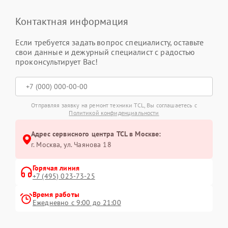
Контактная информация
Если требуется задать вопрос специалисту, оставьте
свои данные и дежурный специалист с радостью
проконсультирует Вас!
Отправляя заявку на ремонт техники TCL, Вы соглашаетесь с
Политикой конфиденциальности
Адрес сервисного центра TCL в Москве:
г. Москва, ул. Чаянова 18
Горячая линия
+7 (495) 023-73-25
Время работы
Ежедневно с 9:00 до 21:00