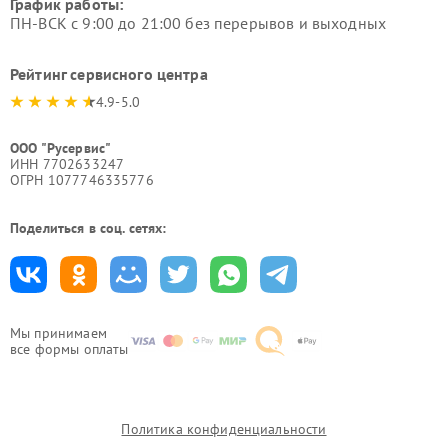
График работы:
ПН-ВСК с 9:00 до 21:00 без перерывов и выходных
Рейтинг сервисного центра
4.9-5.0
ООО "Русервис"
ИНН 7702633247
ОГРН 1077746335776
Поделиться в соц. сетях:
Мы принимаем
все формы оплаты
Политика конфиденциальности