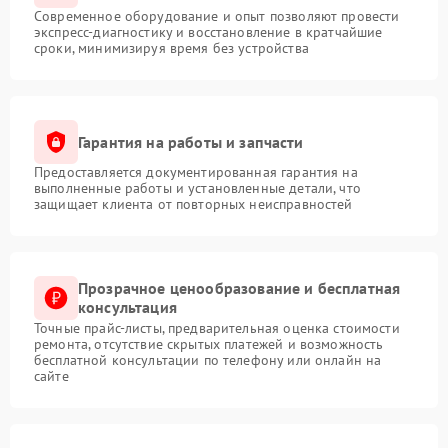
Современное оборудование и опыт позволяют провести
экспресс-диагностику и восстановление в кратчайшие
сроки, минимизируя время без устройства
Гарантия на работы и запчасти
Предоставляется документированная гарантия на
выполненные работы и установленные детали, что
защищает клиента от повторных неисправностей
Прозрачное ценообразование и бесплатная
консультация
Точные прайс-листы, предварительная оценка стоимости
ремонта, отсутствие скрытых платежей и возможность
бесплатной консультации по телефону или онлайн на
сайте