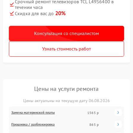
Срочный ремонт телевизоров TCL L49S6400 в
течении часа
20%
Скидка для вас до
Консультация со специалистом
Узнать стоимость работ
Цены на услуги ремонта
Цены актуальны на текущую дату 06.08.2026
Замена материнской платы
1565 р
Прошивка / разблокировка
865 р