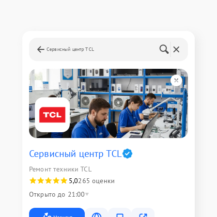
Сервисный центр TCL
Сервисный центр TCL
Ремонт техники TCL
5,0
265 оценки
Открыто до 21:00