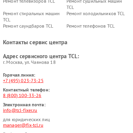
Ремонт телевизоров TCL
Ремонт сушильных машин
TCL
Ремонт стиральных машин
Ремонт холодильников TCL
TCL
Ремонт саундбаров TCL
Ремонт телефонов TCL
Контакты сервис центра
Адрес сервисного центра TCL:
г. Москва, ул. Чаянова 18
Горячая линия:
+7 (495) 023-73-25
Контактный телефон:
8 (800) 100-33-26
Электронная почта:
info@tcl-fixer.ru
для юридических лиц
manager@fix-tcl.ru